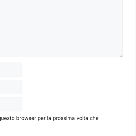
 questo browser per la prossima volta che