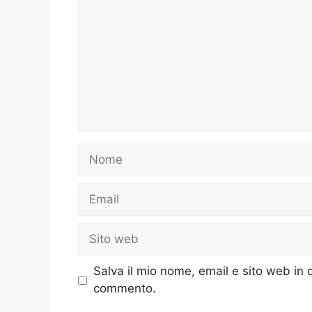
Nome
Email
Sito
web
Salva il mio nome, email e sito web in
commento.