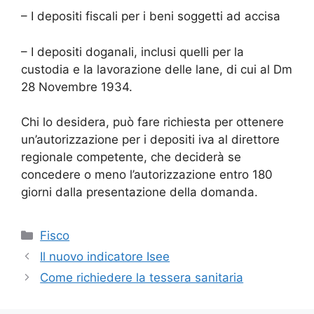
– I depositi fiscali per i beni soggetti ad accisa
– I depositi doganali, inclusi quelli per la
custodia e la lavorazione delle lane, di cui al Dm
28 Novembre 1934.
Chi lo desidera, può fare richiesta per ottenere
un’autorizzazione per i depositi iva al direttore
regionale competente, che deciderà se
concedere o meno l’autorizzazione entro 180
giorni dalla presentazione della domanda.
Categorie
Fisco
Il nuovo indicatore Isee
Come richiedere la tessera sanitaria