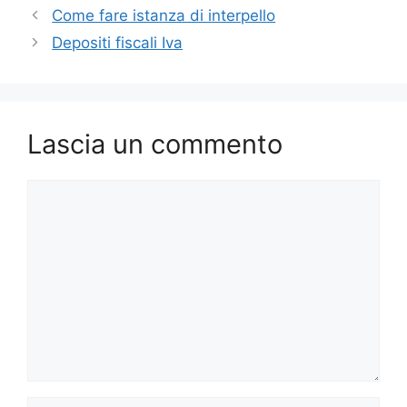
Come fare istanza di interpello
Depositi fiscali Iva
Lascia un commento
Commento