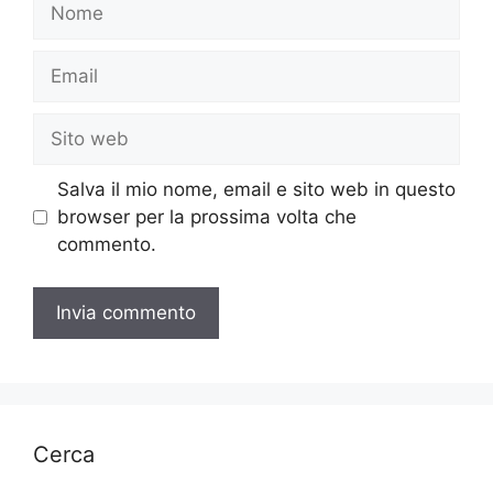
Nome
Email
Sito
web
Salva il mio nome, email e sito web in questo
browser per la prossima volta che
commento.
Cerca