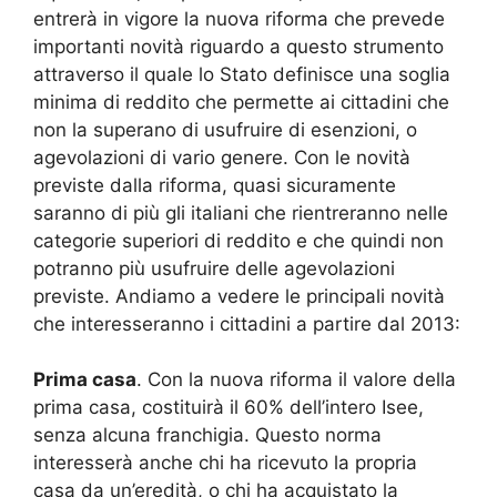
entrerà in vigore la nuova riforma che prevede
importanti novità riguardo a questo strumento
attraverso il quale lo Stato definisce una soglia
minima di reddito che permette ai cittadini che
non la superano di usufruire di esenzioni, o
agevolazioni di vario genere. Con le novità
previste dalla riforma, quasi sicuramente
saranno di più gli italiani che rientreranno nelle
categorie superiori di reddito e che quindi non
potranno più usufruire delle agevolazioni
previste. Andiamo a vedere le principali novità
che interesseranno i cittadini a partire dal 2013:
Prima casa
. Con la nuova riforma il valore della
prima casa, costituirà il 60% dell’intero Isee,
senza alcuna franchigia. Questo norma
interesserà anche chi ha ricevuto la propria
casa da un’eredità, o chi ha acquistato la