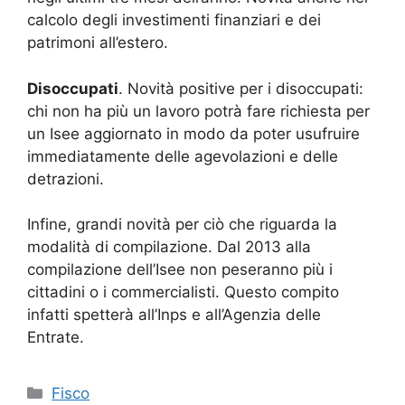
calcolo degli investimenti finanziari e dei
patrimoni all’estero.
Disoccupati
. Novità positive per i disoccupati:
chi non ha più un lavoro potrà fare richiesta per
un Isee aggiornato in modo da poter usufruire
immediatamente delle agevolazioni e delle
detrazioni.
Infine, grandi novità per ciò che riguarda la
modalità di compilazione. Dal 2013 alla
compilazione dell’Isee non peseranno più i
cittadini o i commercialisti. Questo compito
infatti spetterà all’Inps e all’Agenzia delle
Entrate.
Categorie
Fisco