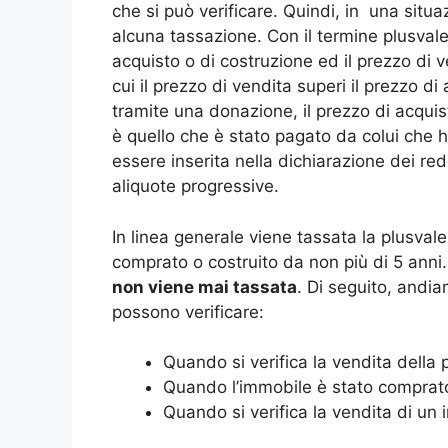
che si può verificare. Quindi, in una situa
alcuna tassazione. Con il termine plusvalen
acquisto o di costruzione ed il prezzo di v
cui il prezzo di vendita superi il prezzo di
tramite una donazione, il prezzo di acquis
è quello che è stato pagato da colui che 
essere inserita nella dichiarazione dei red
aliquote progressive.
In linea generale viene tassata la plusval
comprato o costruito da non più di 5 anni.
non viene mai tassata
. Di seguito, andia
possono verificare:
Quando si verifica la vendita della 
Quando l’immobile è stato comprato 
Quando si verifica la vendita di un