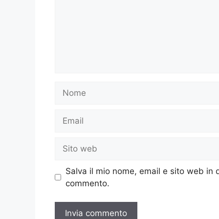
Nome
Email
Sito
web
Salva il mio nome, email e sito web in
commento.