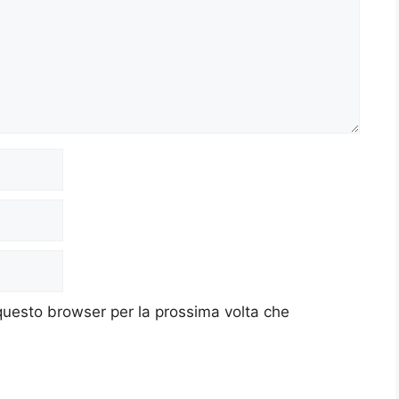
 questo browser per la prossima volta che