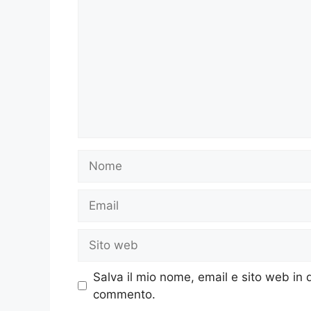
Nome
Email
Sito
web
Salva il mio nome, email e sito web in
commento.