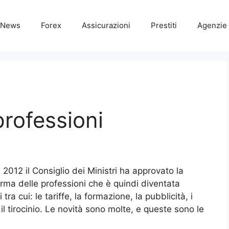
News
Forex
Assicurazioni
Prestiti
Agenzie 
professioni
 2012 il Consiglio dei Ministri ha approvato la
orma delle professioni che è quindi diventata
ra cui: le tariffe, la formazione, la pubblicità, i
 il tirocinio. Le novità sono molte, e queste sono le