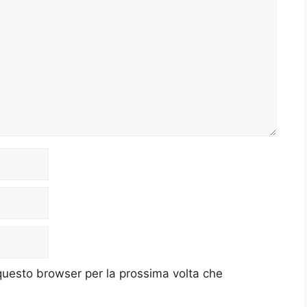
 questo browser per la prossima volta che