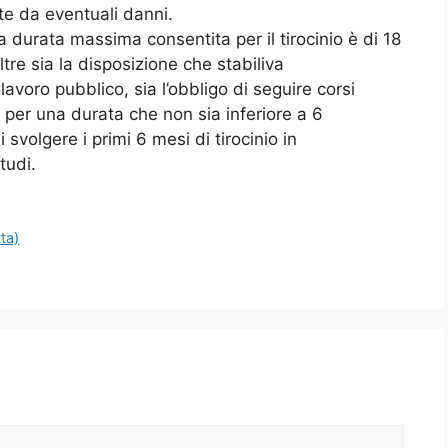
nte da eventuali danni.
 durata massima consentita per il tirocinio è di 18
ltre sia la disposizione che stabiliva
 lavoro pubblico, sia l’obbligo di seguire corsi
per una durata che non sia inferiore a 6
 svolgere i primi 6 mesi di tirocinio in
tudi.
ta)