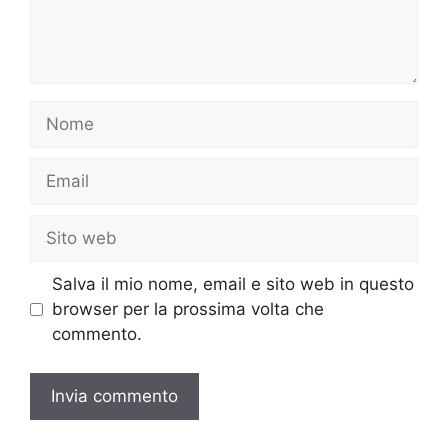
Nome
Email
Sito
web
Salva il mio nome, email e sito web in questo
browser per la prossima volta che
commento.