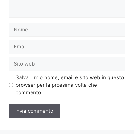
Nome
Email
Sito
web
Salva il mio nome, email e sito web in questo
browser per la prossima volta che
commento.