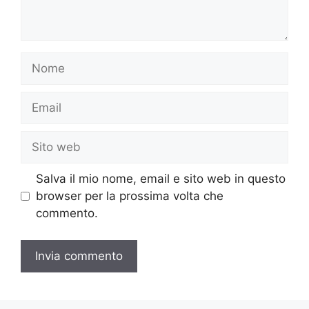
Nome
Email
Sito
web
Salva il mio nome, email e sito web in questo
browser per la prossima volta che
commento.