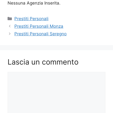
Nessuna Agenzia Inserita.
Categorie
Prestiti Personali
Prestiti Personali Monza
Prestiti Personali Seregno
Lascia un commento
Commento