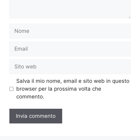
Nome
Email
Sito
web
Salva il mio nome, email e sito web in questo
browser per la prossima volta che
commento.