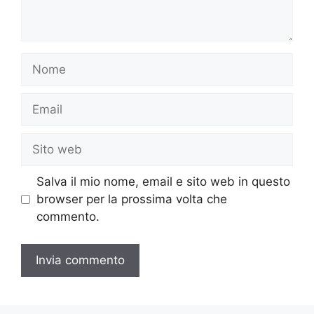
Nome
Email
Sito
web
Salva il mio nome, email e sito web in questo
browser per la prossima volta che
commento.