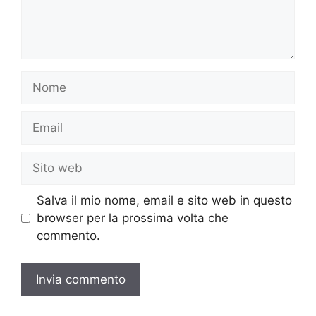
Nome
Email
Sito
web
Salva il mio nome, email e sito web in questo
browser per la prossima volta che
commento.