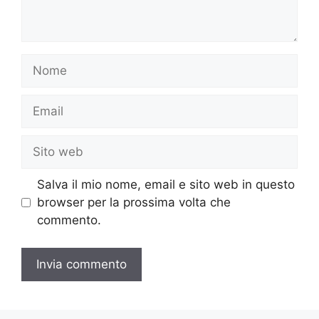
Nome
Email
Sito
web
Salva il mio nome, email e sito web in questo
browser per la prossima volta che
commento.