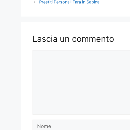
Prestiti Personali Fara in Sabina
Lascia un commento
Commento
Nome