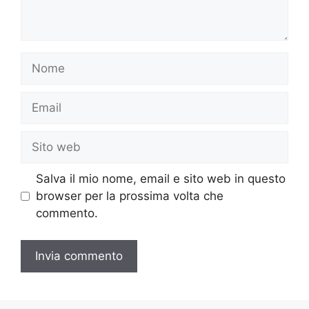
Nome
Email
Sito
web
Salva il mio nome, email e sito web in questo
browser per la prossima volta che
commento.