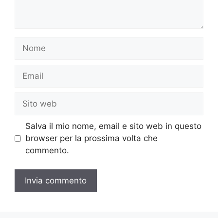
Nome
Email
Sito
web
Salva il mio nome, email e sito web in questo
browser per la prossima volta che
commento.