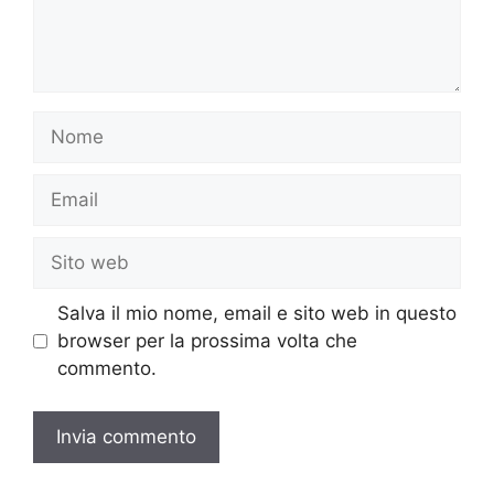
Nome
Email
Sito
web
Salva il mio nome, email e sito web in questo
browser per la prossima volta che
commento.