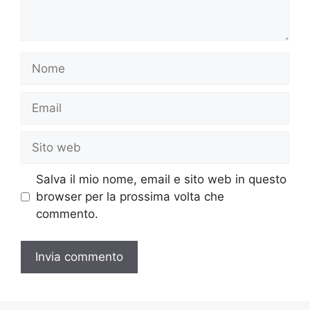
Nome
Email
Sito
web
Salva il mio nome, email e sito web in questo
browser per la prossima volta che
commento.