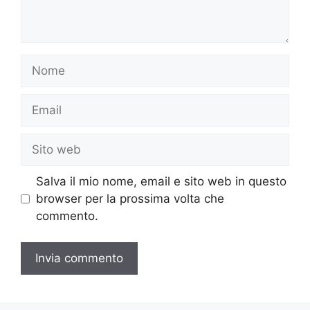
Nome
Email
Sito
web
Salva il mio nome, email e sito web in questo
browser per la prossima volta che
commento.