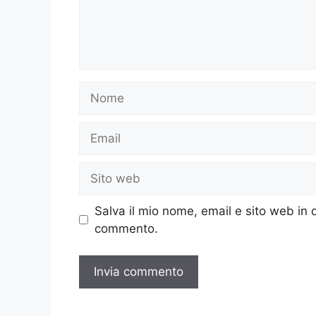
Nome
Email
Sito
web
Salva il mio nome, email e sito web in
commento.