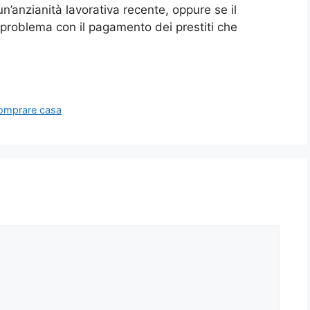
un’anzianità lavorativa recente, oppure se il
problema con il pagamento dei prestiti che
comprare casa