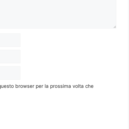
 questo browser per la prossima volta che