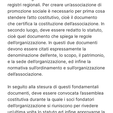
registri regionali. Per creare un’associazione di
promozione sociale è necessario per prima cosa
stendere l’atto costitutivo, cioè il documento
che certifica la costituzione dell’associazione. In
secondo luogo, deve essere redatto lo statuto,
cioè quel documento che spiega le regole
dell’organizzazione. In questi due documenti
devono essere citati espressamente la
denominazione dell’ente, lo scopo, il patrimonio,
e la sede dell’organizzazione, ed infine la
normativa sull’ordinamento e sull’organizzazione
dell’associazione.
In seguito alla stesura di questi fondamentali
documenti, deve essere convocata l’assemblea
costitutiva durante la quale i soci fondatori
dell’organizzazione si riuniscono per rivedere
un’ultima volta lo statuto ed infine approvarne la