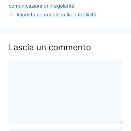
comunicazioni di irregolarità
Imposta comunale sulla pubblicità
Lascia un commento
Commento