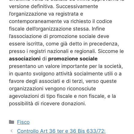
versione definitiva. Successivamente
l’organizzazione va registrata e
contemporaneamente va richiesto il codice
fiscale dell’organizzazione stessa. Infine
l’associazione di promozione sociale deve
essere iscritta, come già detto in precedenza,
presso i registri nazionali e regionali. Siccome le
associazioni
di
promozione
sociale
presentano un valore importante per la società,
in quanto svolgono attività socialmente utili o a
favore degli associati e di terzi, verso queste
organizzazioni vengono riconosciute
agevolazioni di tipo fiscale e non fiscale, e la
possibilità di ricevere donazioni.
Categorie
Fisco
Controllo Art 36 ter e 36 Bis 633/72: