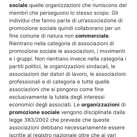
sociale
quelle organizzazioni che riuniscono dei
membri che perseguono lo stesso scopo. Gli
individui che fanno parte di un’associazione di
promozione sociale quindi collaborano per un
fine comune di natura non
commerciale
.
Rientrano nella categoria di associazioni di
promozione sociale le associazioni, i movimenti
e i gruppi. Non rientrano invece nella categoria i
partiti politici, le organizzazioni sindacali, le
associazioni dei datori di lavoro, le associazioni
professionali e di categoria e tutte quelle
associazioni che si pongono come fine
esclusivamente la tutela degli interessi
economici degli associati. Le
organizzazioni
di
promozione
sociale
vengono disciplinate dalla
legge 383/2002 che prevede che queste
associazioni debbano necessariamente essere
iscritte al registro nazionale oltre che ai vari