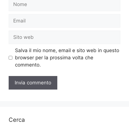
Nome
Email
Sito
web
Salva il mio nome, email e sito web in questo
browser per la prossima volta che
commento.
Cerca