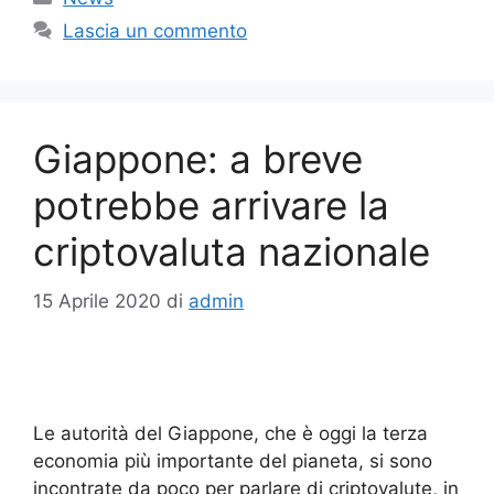
Lascia un commento
Giappone: a breve
potrebbe arrivare la
criptovaluta nazionale
15 Aprile 2020
di
admin
Le autorità del Giappone, che è oggi la terza
economia più importante del pianeta, si sono
incontrate da poco per parlare di criptovalute, in