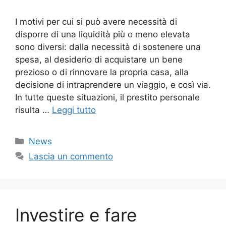
I motivi per cui si può avere necessità di
disporre di una liquidità più o meno elevata
sono diversi: dalla necessità di sostenere una
spesa, al desiderio di acquistare un bene
prezioso o di rinnovare la propria casa, alla
decisione di intraprendere un viaggio, e così via.
In tutte queste situazioni, il prestito personale
risulta …
Leggi tutto
Categorie
News
Lascia un commento
Investire e fare