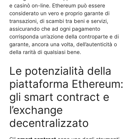
e casinò on-line. Ethereum può essere
considerato un vero e proprio garante di
transazioni, di scambi tra beni e servizi,
assicurando che ad ogni pagamento
corrisponda un’azione della controparte e di
garante, ancora una volta, dell’autenticità o
della rarità di qualsiasi bene.
Le potenzialità della
piattaforma Ethereum:
gli smart contract e
l’exchange
decentralizzato