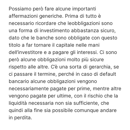
Possiamo però fare alcune importanti
affermazioni generiche. Prima di tutto è
necessario ricordare che leobbligazioni sono
una forma di investimento abbastanza sicuro,
dato che le banche sono obbligate con questo
titolo a far tornare il capitale nelle mani
dell’investitore e a pagare gli interessi. Ci sono
però alcune obbligazioni molto più sicure
rispetto alle altre. C’è una sorta di gerarchia, se
ci passare il termine, perché in caso di default
bancario alcune obbligazioni vengono
necessariamente pagate per prime, mentre altre
vengono pagate per ultime, con il rischio che la
liquidità necessaria non sia sufficiente, che
quindi alla fine sia possibile comunque andare
in perdita.