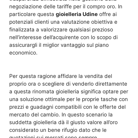
negoziazione delle tariffe per il compro oro. In
particolare questa
gioielleria Udine
offre ai
potenziali clienti una valutazione obiettiva e
finalizzata a valorizzare qualsiasi prezioso
nell’interesse dell’acquirente con lo scopo di
assicurargli il miglior vantaggio sul piano
economico.
Per questa ragione affidare la vendita del
proprio ora o scegliere di venderlo direttamente
a questa rinomata gioielleria significa optare per
una soluzione ottimale per le proprie tasche con
prezzi e guadagni compatibili con le offerte del
mercato del cambio. In questo scenario la
suddetta gioielleria
dà il giusto valore all’oro
considerato un bene rifugio dato che le
quotazioni sui mercati sono sempre