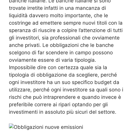
banche italiane. Le banche italiane si sono
trovate irretite infatti in una mancanza di
liquidità davvero molto importante, che le
costringe ad emettere sempre nuovi titoli con la
speranza di riuscire a colpire l’attenzione di tutti
gli investitori, sia professionali che ovviamente
anche privati. Le obbligazioni che le banche
scelgono di far scendere in campo possono
ovviamente essere di varia tipologia.
Impossibile dire con certezza quale sia la
tipologia di obbligazione da scegliere, perché
ogni investitore ha un suo specifico budget da
utilizzare, perché ogni investitore sa quali sono i
rischi che può intraprendere e quando invece è
preferibile correre ai ripari optando per gli
investimenti in assoluto più sicuri del settore.