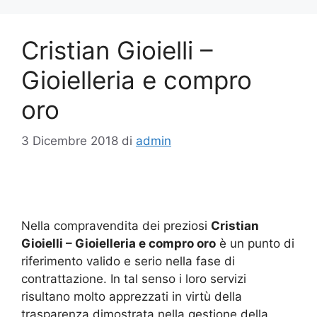
Cristian Gioielli –
Gioielleria e compro
oro
3 Dicembre 2018
di
admin
Nella compravendita dei preziosi
Cristian
Gioielli – Gioielleria e compro oro
è un punto di
riferimento valido e serio nella fase di
contrattazione. In tal senso i loro servizi
risultano molto apprezzati in virtù della
trasparenza dimostrata nella gestione della