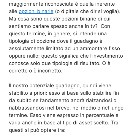
maggiormente riconosciuta è quella inerente
alle
opzioni binarie
(o digitale che dir si voglia).
Ma cosa sono queste opzioni binarie di cui
sentiamo parlare spesso anche in tv? Con
questo termine, in genere, si intende una
tipologia di opzione dove il guadagno è
assolutamente limitato ad un ammontare fisso
oppure nullo: questo significa che l’investimento
conosce solo due tipologie di risultato. O è
corretto o è incorretto.
Il nostro potenziale guadagno, quindi viene
stabilito a priori: esso si basa sullo stabilire fin
da subito se l’andamento andrà rialzandosi o
riabbassandosi nel breve, nel medio o nel lungo
termine. Esso viene espresso in percentuale e
varia anche in base al tipo di asset scelto. Tra
questi si può optare tra: