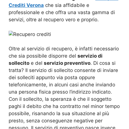
Crediti Verona
che sia affidabile e
professionale e che offra una vasta gamma di
servizi, oltre al recupero vero e proprio.
Oltre al servizio di recupero, è infatti necessario
che sia possibile disporre del
servizio di
sollecito
e del
servizio preventivo
. Di cosa si
tratta? Il servizio di sollecito consente di inviare
dei solleciti appunto via posta oppure
telefonicamente, in alcuni casi anche inviando
una persona fisica presso l’indirizzo indicato.
Con il sollecito, la speranza è che il soggetto
paghi il debito che ha contratto nel minor tempo
possibile, risanando la sua situazione al più
presto, senza conseguenze negative per
nessuno. Il servizio di preventivo nasce invece