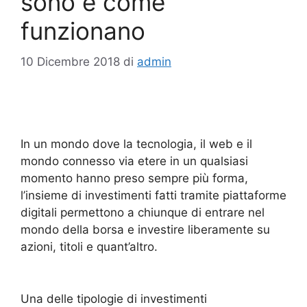
sono e come
funzionano
10 Dicembre 2018
di
admin
In un mondo dove la tecnologia, il web e il
mondo connesso via etere in un qualsiasi
momento hanno preso sempre più forma,
l’insieme di investimenti fatti tramite piattaforme
digitali permettono a chiunque di entrare nel
mondo della borsa e investire liberamente su
azioni, titoli e quant’altro.
Una delle tipologie di investimenti