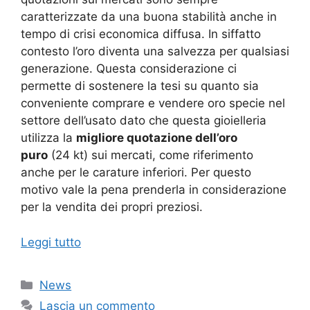
caratterizzate da una buona stabilità anche in
tempo di crisi economica diffusa. In siffatto
contesto l’oro diventa una salvezza per qualsiasi
generazione. Questa considerazione ci
permette di sostenere la tesi su quanto sia
conveniente comprare e vendere oro specie nel
settore dell’usato dato che questa gioielleria
utilizza la
migliore quotazione dell’oro
puro
(24
kt
) sui mercati, come riferimento
anche per le carature inferiori. Per questo
motivo vale la pena prenderla in considerazione
per la vendita dei propri preziosi.
Leggi tutto
Categorie
News
Lascia un commento