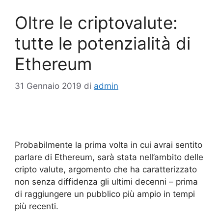
Oltre le criptovalute:
tutte le potenzialità di
Ethereum
31 Gennaio 2019
di
admin
Probabilmente la prima volta in cui avrai sentito
parlare di Ethereum, sarà stata nell’ambito delle
cripto valute, argomento che ha caratterizzato
non senza diffidenza gli ultimi decenni – prima
di raggiungere un pubblico più ampio in tempi
più recenti.