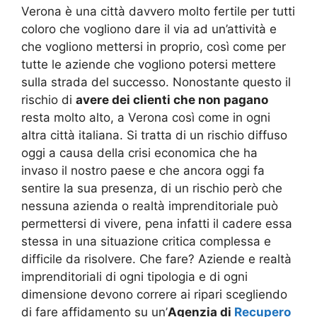
Verona è una città davvero molto fertile per tutti
coloro che vogliono dare il via ad un’attività e
che vogliono mettersi in proprio, così come per
tutte le aziende che vogliono potersi mettere
sulla strada del successo. Nonostante questo il
rischio di
avere dei clienti che non pagano
resta molto alto, a Verona così come in ogni
altra città italiana. Si tratta di un rischio diffuso
oggi a causa della crisi economica che ha
invaso il nostro paese e che ancora oggi fa
sentire la sua presenza, di un rischio però che
nessuna azienda o realtà imprenditoriale può
permettersi di vivere, pena infatti il cadere essa
stessa in una situazione critica complessa e
difficile da risolvere. Che fare? Aziende e realtà
imprenditoriali di ogni tipologia e di ogni
dimensione devono correre ai ripari scegliendo
di fare affidamento su un’
Agenzia di
Recupero