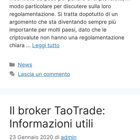
modo particolare per discutere sulla loro
regolamentazione. Si tratta dopotutto di un
argomento che sta diventando sempre più
importante per molti paesi, dato che le
criptovalute non hanno una regolamentazione
chiara …
Leggi tutto
Categorie
News
Lascia un commento
Il broker TaoTrade:
Informazioni utili
23 Gennaio 2020
di
admin